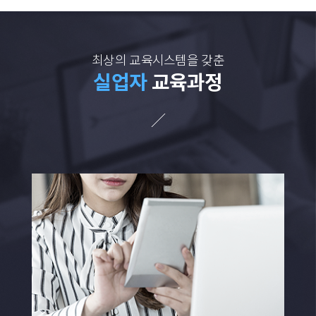
최상의 교육시스템을 갖춘
실업자
교육과정