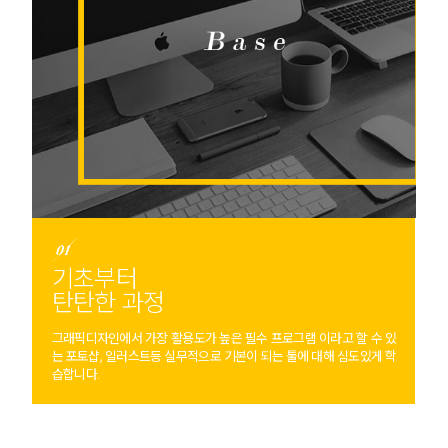
기초부터
탄탄한 과정
그래픽디자인에서 가장 활용도가 높은 필수 프로그램 이라고 할 수 있
는 포토샵, 일러스트등 실무적으로 기본이 되는 툴에 대해 심도있게 학
습합니다.