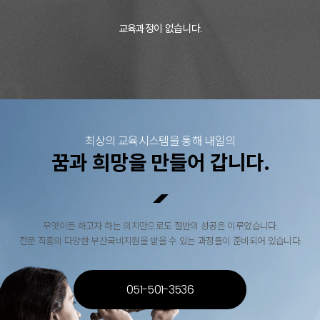
교육과정이 없습니다.
최상의 교육시스템을 통해 내일의
꿈과 희망을 만들어 갑니다.
무엇이든 하고자 하는 의지만으로도 절반의 성공은 이루었습니다.
전문 직종의 다양한 부산국비지원을 받을 수 있는 과정들이 준비되어 있습니다.
051-501-3536