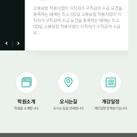
수급 요건을
고용보험 적용사업의 이직자가 구직급여 수급 요건을
용사업의 이
충족하는 때에는 최소 120일 고용보험 적용사업의 이
에는 최소
직자가 구직급여 수급 요건을 충족하는 때에는 최소
급여 수급
120일 고용보험 적용사업의 이직자가 구직급여 수급
요…
학원소개
오시는길
개강일정
학원을 소개합니다.
오시는 길을 안내합니다.
개강일정 전체보기입니다.