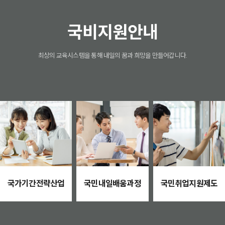
국비지원안내
최상의 교육시스템을 통해 내일의 꿈과 희망을 만들어갑니다.
국가기간전략산업
국민내일배움과정
국민취업지원제도