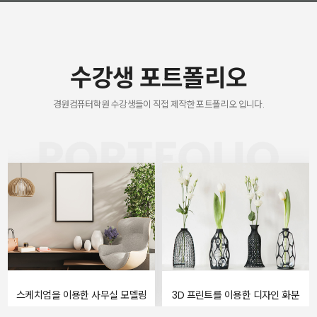
수강생 포트폴리오
경원컴퓨터학원 수강생들이 직접 제작한 포트폴리오 입니다.
스케치업을 이용한 사무실 모델링
3D 프린트를 이용한 디자인 화분