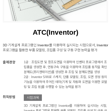
ATC(Inventor)
3D 기계설계 프로그램인 Inventor를 이용하여 실시되는 시험으로서, Inventor
프로그램을 활용한 부품 모델링, 조립품 구성 및 구동 구현 능력을 평가
출제경향
1급 : 조립도면 및 참조도면을 이용하여 인벤터 프로그램에서 조
립품을 생성한 후, 연동구속 구동을 이용하여 조립품 동작을 확인
분해도(프리젠테이션)를 생성한 후 조립 및 분해도면을 생성
2급 : Inventor S/W로 스케치, 단품 모델링, 조립, 도면 생성 등의
기능을 이용하여 주어진 테마(기계 및 자동화 도면을 이용한 모델
링 및 조립 등)를 수행할 수 있는 능력을 평가
취득방법
시험과목
3D 기계설계 프로그램인 Inventor를 이용하여 실시되는 시험,
Inventor 프로그램을 활용한 부품 모델링, 조립품 구성 및 구동 구