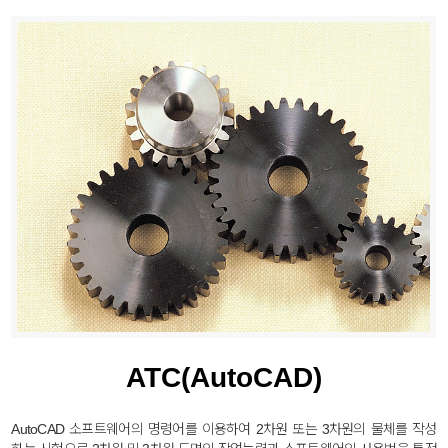
취업센터
ATC(AutoCAD)
AutoCAD 소프트웨어의 명령어를 이용하여 2차원 또는 3차원의 물체를 작성