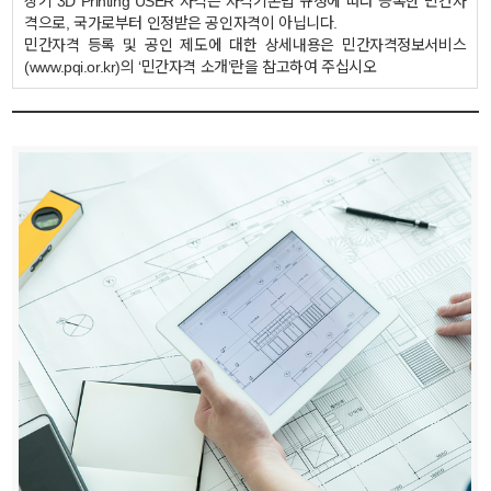
상기 3D Printing USER 자격은 자격기본법 규정에 따라 등록한 민간자
격으로, 국가로부터 인정받은 공인자격이 아닙니다.
민간자격 등록 및 공인 제도에 대한 상세내용은 민간자격정보서비스
(www.pqi.or.kr)의 ‘민간자격 소개’란을 참고하여 주십시오