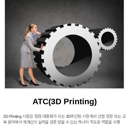
ATC(3D Printing)
3D Printing 시험은 점점 대중화가 되는 3D프린팅 시장에서 산업 현장 또는 교
육 분야에서 개개인의 실력을 검증 받을 수 있는 하나의 척도로 역할을 수행